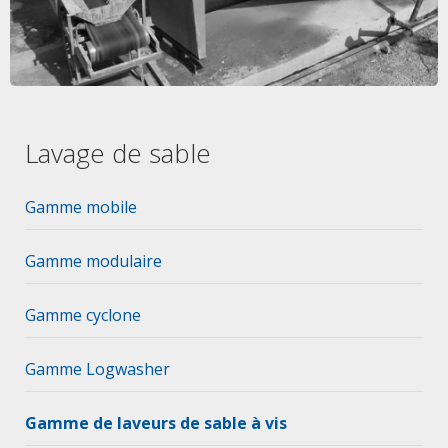
Lavage de sable
Gamme mobile
Gamme modulaire
Gamme cyclone
Gamme Logwasher
Gamme de laveurs de sable à vis