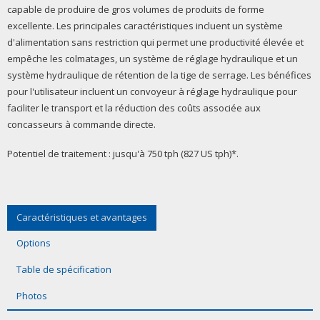
capable de produire de gros volumes de produits de forme
excellente. Les principales caractéristiques incluent un système
d'alimentation sans restriction qui permet une productivité élevée et
empêche les colmatages, un système de réglage hydraulique et un
système hydraulique de rétention de la tige de serrage. Les bénéfices
pour l'utilisateur incluent un convoyeur à réglage hydraulique pour
faciliter le transport et la réduction des coûts associée aux
concasseurs à commande directe.
Potentiel de traitement : jusqu'à 750 tph (827 US tph)*.
Caractéristiques et avantages
Options
Table de spécification
Photos