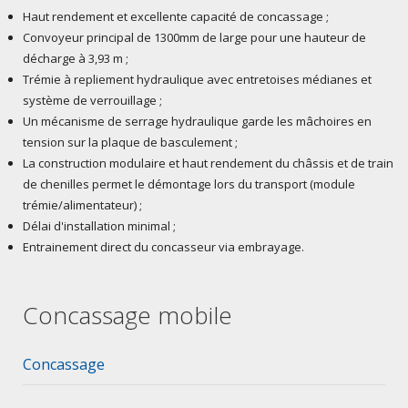
Haut rendement et excellente capacité de concassage ;
Convoyeur principal de 1300mm de large pour une hauteur de
décharge à 3,93 m ;
Trémie à repliement hydraulique avec entretoises médianes et
système de verrouillage ;
Un mécanisme de serrage hydraulique garde les mâchoires en
tension sur la plaque de basculement ;
La construction modulaire et haut rendement du châssis et de train
de chenilles permet le démontage lors du transport (module
trémie/alimentateur) ;
Délai d'installation minimal ;
Entrainement direct du concasseur via embrayage.
Concassage mobile
Concassage